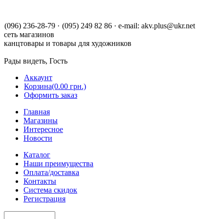
(096) 236-28-79
·
(095) 249 82 86
·
e-mail:
akv.plus@ukr.net
сеть магазинов
канцтовары и товары для художников
Рады видеть, Гость
Аккаунт
Корзина
(0.00 грн.)
Оформить заказ
Главная
Магазины
Интересное
Новости
Каталог
Наши преимущества
Оплата/доставка
Контакты
Система скидок
Регистрация