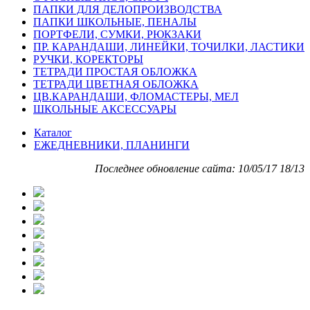
ПАПКИ ДЛЯ ДЕЛОПРОИЗВОДСТВА
ПАПКИ ШКОЛЬНЫЕ, ПЕНАЛЫ
ПОРТФЕЛИ, СУМКИ, РЮКЗАКИ
ПР. КАРАНДАШИ, ЛИНЕЙКИ, ТОЧИЛКИ, ЛАСТИКИ
РУЧКИ, КОРЕКТОРЫ
ТЕТРАДИ ПРОСТАЯ ОБЛОЖКА
ТЕТРАДИ ЦВЕТНАЯ ОБЛОЖКА
ЦВ.КАРАНДАШИ, ФЛОМАСТЕРЫ, МЕЛ
ШКОЛЬНЫЕ АКСЕССУАРЫ
Каталог
ЕЖЕДНЕВНИКИ, ПЛАНИНГИ
Последнее обновление сайта: 10/05/17 18/13