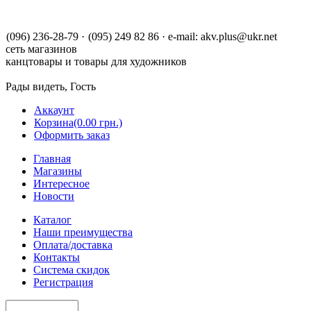
(096) 236-28-79
·
(095) 249 82 86
·
e-mail:
akv.plus@ukr.net
сеть магазинов
канцтовары и товары для художников
Рады видеть, Гость
Аккаунт
Корзина
(0.00 грн.)
Оформить заказ
Главная
Магазины
Интересное
Новости
Каталог
Наши преимущества
Оплата/доставка
Контакты
Система скидок
Регистрация