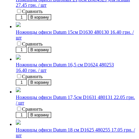
27.45 грн. / шт
Сравнить
В корзину
Ножницы офисн Datum 15см D1630 480130
16.40 грн. /
шт
Сравнить
В корзину
Ножницы офисн Datum 16,5 см D1624 480253
16.40 грн. / шт
Сравнить
В корзину
Ножницы офисн Datum 17,5см D1631 480131
22.05 грн.
/ шт
Сравнить
В корзину
Ножницы офисн Datum 18 см D1625 480255
17.05 грн. /
шт