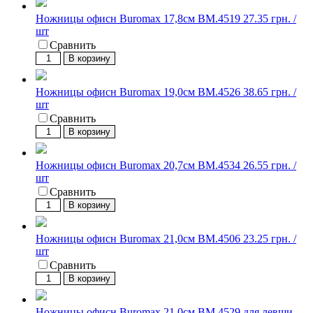
Ножницы офисн Buromax 17,8см BM.4519
27.35 грн. /
шт
Сравнить
В корзину
Ножницы офисн Buromax 19,0см BM.4526
38.65 грн. /
шт
Сравнить
В корзину
Ножницы офисн Buromax 20,7см BM.4534
26.55 грн. /
шт
Сравнить
В корзину
Ножницы офисн Buromax 21,0см BM.4506
23.25 грн. /
шт
Сравнить
В корзину
Ножницы офисн Buromax 21,0см BM.4529 для левши