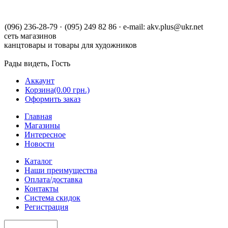
(096) 236-28-79
·
(095) 249 82 86
·
e-mail:
akv.plus@ukr.net
сеть магазинов
канцтовары и товары для художников
Рады видеть, Гость
Аккаунт
Корзина
(0.00 грн.)
Оформить заказ
Главная
Магазины
Интересное
Новости
Каталог
Наши преимущества
Оплата/доставка
Контакты
Система скидок
Регистрация