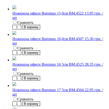
Ножницы офисн Buromax 15,0см BM.4522
13.95 грн. /
шт
Сравнить
В корзину
Ножницы офисн Buromax 16,0см BM.4507
15.30 грн. /
шт
Сравнить
В корзину
Ножницы офисн Buromax 16,5см BM.4525
28.35 грн. /
шт
Сравнить
В корзину
Ножницы офисн Buromax 17,5см BM.4504
22.95 грн. /
шт
Сравнить
В корзину