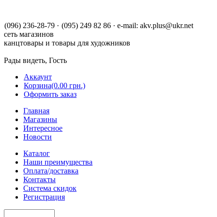
(096) 236-28-79
·
(095) 249 82 86
·
e-mail:
akv.plus@ukr.net
сеть магазинов
канцтовары и товары для художников
Рады видеть, Гость
Аккаунт
Корзина
(0.00 грн.)
Оформить заказ
Главная
Магазины
Интересное
Новости
Каталог
Наши преимущества
Оплата/доставка
Контакты
Система скидок
Регистрация