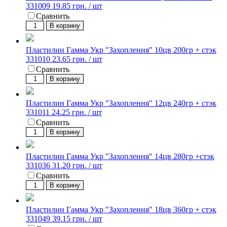
331009
19.85 грн. / шт
Сравнить
В корзину
Пластилин Гамма Укр "Захоплення" 10цв 200гр + стэк
331010
23.65 грн. / шт
Сравнить
В корзину
Пластилин Гамма Укр "Захоплення" 12цв 240гр + стэк
331011
24.25 грн. / шт
Сравнить
В корзину
Пластилин Гамма Укр "Захоплення" 14цв 280гр +стэк
331036
31.20 грн. / шт
Сравнить
В корзину
Пластилин Гамма Укр "Захоплення" 18цв 360гр + стэк
331049
39.15 грн. / шт