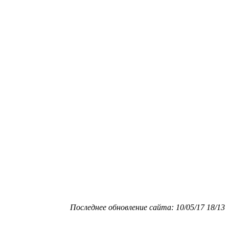
Последнее обновление сайта: 10/05/17 18/13