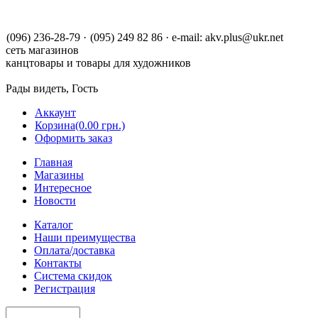
(096) 236-28-79
·
(095) 249 82 86
·
e-mail:
akv.plus@ukr.net
сеть магазинов
канцтовары и товары для художников
Рады видеть, Гость
Аккаунт
Корзина
(0.00 грн.)
Оформить заказ
Главная
Магазины
Интересное
Новости
Каталог
Наши преимущества
Оплата/доставка
Контакты
Система скидок
Регистрация