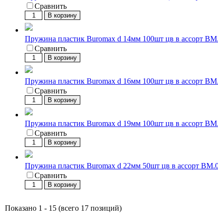
Сравнить
В корзину
Пружина пластик Buromax d 14мм 100шт цв в ассорт BM
Сравнить
В корзину
Пружина пластик Buromax d 16мм 100шт цв в ассорт BM
Сравнить
В корзину
Пружина пластик Buromax d 19мм 100шт цв в ассорт BM
Сравнить
В корзину
Пружина пластик Buromax d 22мм 50шт цв в ассорт BM.
Сравнить
В корзину
Показано 1 - 15 (всего 17 позиций)