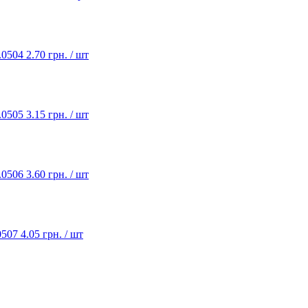
.0504
2.70 грн. / шт
.0505
3.15 грн. / шт
.0506
3.60 грн. / шт
0507
4.05 грн. / шт