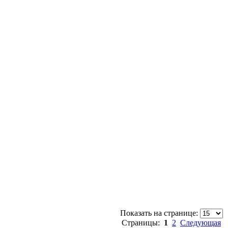
Показать на странице:
Страницы:
1
2
Следующая