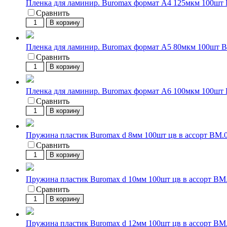
Пленка для ламинир. Buromax формат А4 125мкм 100шт
Сравнить
В корзину
Пленка для ламинир. Buromax формат А5 80мкм 100шт 
Сравнить
В корзину
Пленка для ламинир. Buromax формат А6 100мкм 100шт
Сравнить
В корзину
Пружина пластик Buromax d 8мм 100шт цв в ассорт BM.
Сравнить
В корзину
Пружина пластик Buromax d 10мм 100шт цв в ассорт BM
Сравнить
В корзину
Пружина пластик Buromax d 12мм 100шт цв в ассорт BM