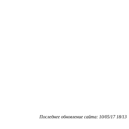
Последнее обновление сайта: 10/05/17 18/13