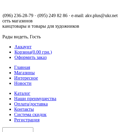
(096) 236-28-79
·
(095) 249 82 86
·
e-mail:
akv.plus@ukr.net
сеть магазинов
канцтовары и товары для художников
Рады видеть, Гость
Аккаунт
Корзина
(0.00 грн.)
Оформить заказ
Главная
Магазины
Интересное
Новости
Каталог
Наши преимущества
Оплата/доставка
Контакты
Система скидок
Регистрация