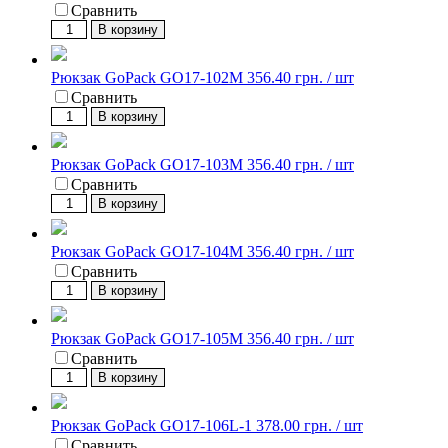
Сравнить
В корзину
Рюкзак GoPack GO17-102M
356.40 грн. / шт
Сравнить
В корзину
Рюкзак GoPack GO17-103M
356.40 грн. / шт
Сравнить
В корзину
Рюкзак GoPack GO17-104M
356.40 грн. / шт
Сравнить
В корзину
Рюкзак GoPack GO17-105M
356.40 грн. / шт
Сравнить
В корзину
Рюкзак GoPack GO17-106L-1
378.00 грн. / шт
Сравнить