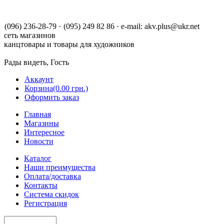
(096) 236-28-79
·
(095) 249 82 86
·
e-mail:
akv.plus@ukr.net
сеть магазинов
канцтовары и товары для художников
Рады видеть, Гость
Аккаунт
Корзина
(0.00 грн.)
Оформить заказ
Главная
Магазины
Интересное
Новости
Каталог
Наши преимущества
Оплата/доставка
Контакты
Система скидок
Регистрация