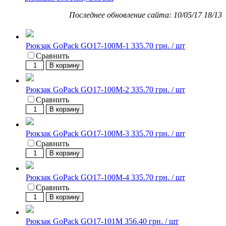
Последнее обновление сайта: 10/05/17 18/13
Рюкзак GoPack GO17-100M-1
335.70 грн. / шт
Сравнить
В корзину
Рюкзак GoPack GO17-100M-2
335.70 грн. / шт
Сравнить
В корзину
Рюкзак GoPack GO17-100M-3
335.70 грн. / шт
Сравнить
В корзину
Рюкзак GoPack GO17-100M-4
335.70 грн. / шт
Сравнить
В корзину
Рюкзак GoPack GO17-101M
356.40 грн. / шт