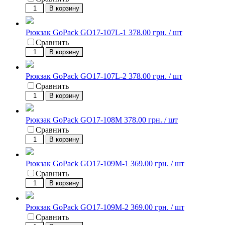
В корзину
Рюкзак GoPack GO17-107L-1
378.00 грн. / шт
Сравнить
В корзину
Рюкзак GoPack GO17-107L-2
378.00 грн. / шт
Сравнить
В корзину
Рюкзак GoPack GO17-108M
378.00 грн. / шт
Сравнить
В корзину
Рюкзак GoPack GO17-109M-1
369.00 грн. / шт
Сравнить
В корзину
Рюкзак GoPack GO17-109M-2
369.00 грн. / шт
Сравнить