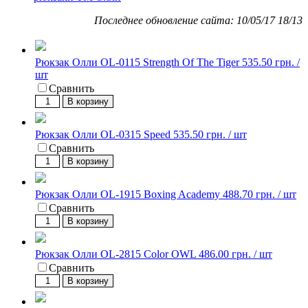
Последнее обновление сайта: 10/05/17 18/13
Рюкзак Олли OL-0115 Strength Of The Tiger
535.50 грн. /
шт
Сравнить
В корзину
Рюкзак Олли OL-0315 Speed
535.50 грн. / шт
Сравнить
В корзину
Рюкзак Олли OL-1915 Boxing Academy
488.70 грн. / шт
Сравнить
В корзину
Рюкзак Олли OL-2815 Color OWL
486.00 грн. / шт
Сравнить
В корзину