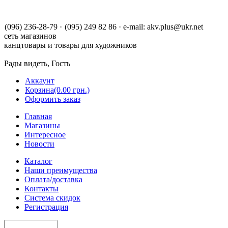
(096) 236-28-79
·
(095) 249 82 86
·
e-mail:
akv.plus@ukr.net
сеть магазинов
канцтовары и товары для художников
Рады видеть, Гость
Аккаунт
Корзина
(0.00 грн.)
Оформить заказ
Главная
Магазины
Интересное
Новости
Каталог
Наши преимущества
Оплата/доставка
Контакты
Система скидок
Регистрация