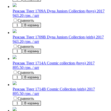
Рюкзак Tiger 1709A Dyna Juniors Collection (boys) 2017
943.20 грн. / шт
Сравнить
В корзину
Рюкзак Tiger 1709B Dyna Juniors Collection (girls) 2017
943.20 грн. / шт
Сравнить
В корзину
Рюкзак Tiger 1714A Cosmic collection (boys) 2017
895.50 грн. / шт
Сравнить
В корзину
Рюкзак Tiger 1714B Cosmic Collection (girls) 2017
895.50 грн. / шт
Сравнить
В корзину