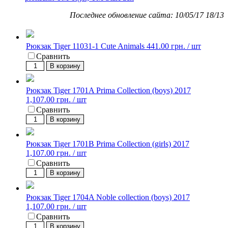
Последнее обновление сайта: 10/05/17 18/13
Рюкзак Tiger 11031-1 Cute Animals
441.00 грн. / шт
Сравнить
В корзину
Рюкзак Tiger 1701A Prima Collection (boys) 2017
1,107.00 грн. / шт
Сравнить
В корзину
Рюкзак Tiger 1701B Prima Collection (girls) 2017
1,107.00 грн. / шт
Сравнить
В корзину
Рюкзак Tiger 1704A Noble collection (boys) 2017
1,107.00 грн. / шт
Сравнить
В корзину