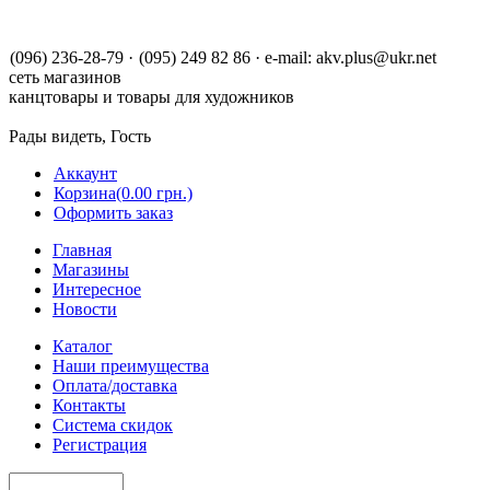
(096) 236-28-79
·
(095) 249 82 86
·
e-mail:
akv.plus@ukr.net
сеть магазинов
канцтовары и товары для художников
Рады видеть, Гость
Аккаунт
Корзина
(0.00 грн.)
Оформить заказ
Главная
Магазины
Интересное
Новости
Каталог
Наши преимущества
Оплата/доставка
Контакты
Система скидок
Регистрация