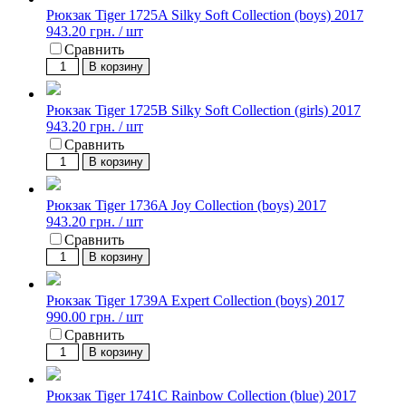
Рюкзак Tiger 1725A Silky Soft Collection (boys) 2017
943.20 грн. / шт
Сравнить
В корзину
Рюкзак Tiger 1725B Silky Soft Collection (girls) 2017
943.20 грн. / шт
Сравнить
В корзину
Рюкзак Tiger 1736A Joy Collection (boys) 2017
943.20 грн. / шт
Сравнить
В корзину
Рюкзак Tiger 1739A Expert Collection (boys) 2017
990.00 грн. / шт
Сравнить
В корзину
Рюкзак Tiger 1741C Rainbow Collection (blue) 2017